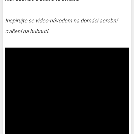
Inspirujte se video-návodem na domácí aerobní
cvičení na hubnutí.