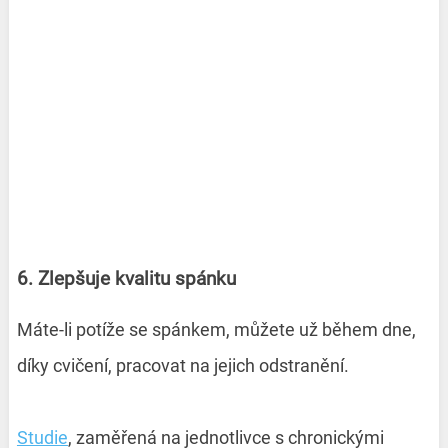
6. Zlepšuje kvalitu spánku
Máte-li potíže se spánkem, můžete už během dne,
díky cvičení, pracovat na jejich odstranění.
Studie
, zaměřená na jednotlivce s chronickými