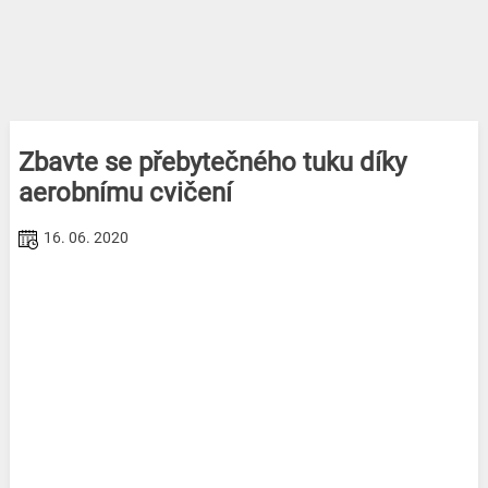
Zbavte se přebytečného tuku díky
aerobnímu cvičení
16. 06. 2020