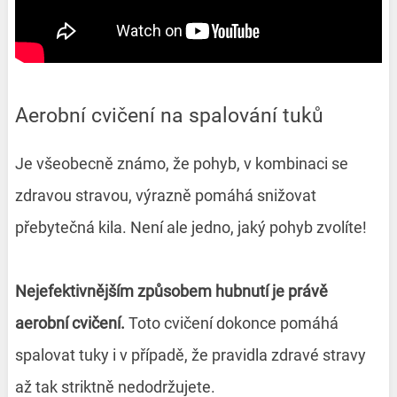
Aerobní cvičení na spalování tuků
Je všeobecně známo, že pohyb, v kombinaci se
zdravou stravou, výrazně pomáhá snižovat
přebytečná kila. Není ale jedno, jaký pohyb zvolíte!
Nejefektivnějším způsobem hubnutí je právě
aerobní cvičení.
Toto cvičení dokonce pomáhá
spalovat tuky i v případě, že pravidla zdravé stravy
až tak striktně nedodržujete.