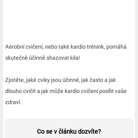
Aerobní cvičení, nebo také kardio trénink, pomáhá
skutečně účinně shazovat kila!
Zjistěte, jaké cviky jsou účinné, jak často a jak
dlouho cvičit a jak může kardio cvičení posílit vaše
zdraví.
Co se v článku dozvíte?