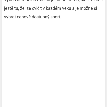
ještě tu, že lze cvičit v každém věku a je možné si
vybrat cenově dostupný sport.