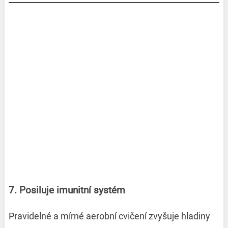
7. Posiluje imunitní systém
Pravidelné a mírné aerobní cvičení zvyšuje hladiny