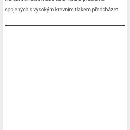
spojených s vysokým krevním tlakem předcházet.