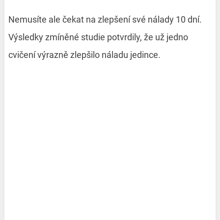
Nemusíte ale čekat na zlepšení své nálady 10 dní.
Výsledky zmíněné studie potvrdily, že už jedno
cvičení výrazně zlepšilo náladu jedince.