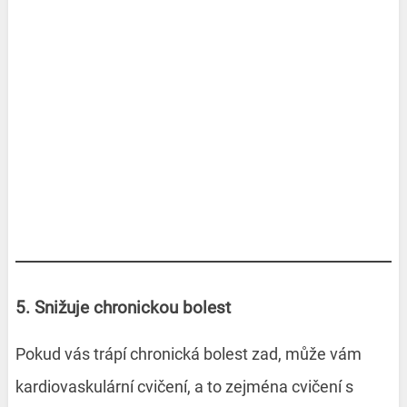
5. Snižuje chronickou bolest
Pokud vás trápí chronická bolest zad, může vám
kardiovaskulární cvičení, a to zejména cvičení s