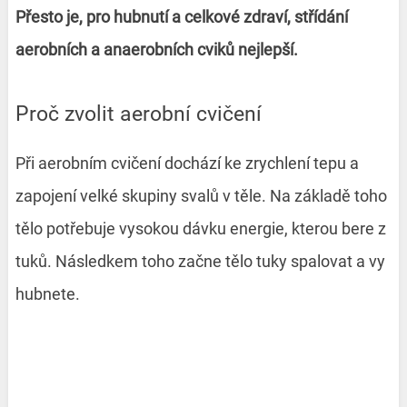
Přesto je, pro hubnutí a celkové zdraví, střídání
aerobních a anaerobních cviků nejlepší.
Proč zvolit aerobní cvičení
Při aerobním cvičení dochází ke zrychlení tepu a
zapojení velké skupiny svalů v těle. Na základě toho
tělo potřebuje vysokou dávku energie, kterou bere z
tuků. Následkem toho začne tělo tuky spalovat a vy
hubnete.