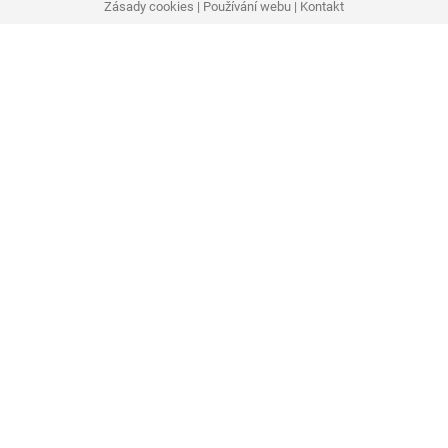
Zásady cookies
|
Používání webu
|
Kontakt