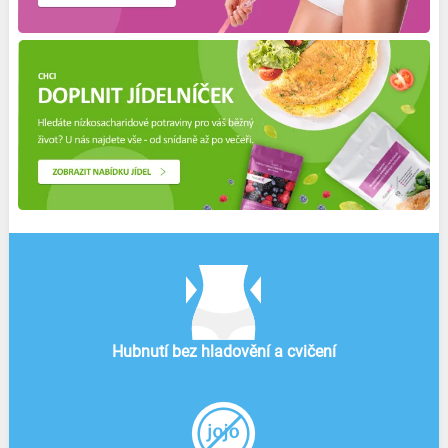
Hubnutí bez hladovění a cvičení