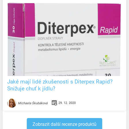
Jaké mají lidé zkušenosti s Diterpex Rapid?
Snižuje chuť k jídlu?
29. 12. 2020
Michaela Škubáková
Zobrazit další recenze produktů