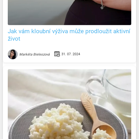
Jak vám kloubní výživa může prodloužit aktivní
život
31. 07. 2024
Markéta Bieleszová