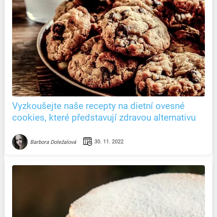
Vyzkoušejte naše recepty na dietní ovesné
cookies, které představují zdravou alternativu
cukroví!
30. 11. 2022
Barbora Doležalová