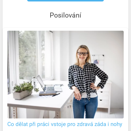
Posilování
Co dělat při práci vstoje pro zdravá záda i nohy