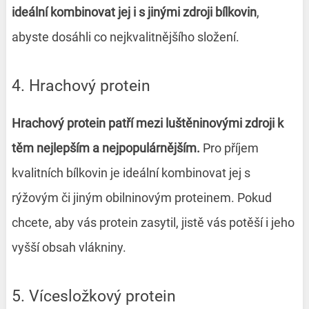
ideální kombinovat jej i s jinými zdroji bílkovin
,
abyste dosáhli co nejkvalitnějšího složení.
4. Hrachový protein
Hrachový protein patří mezi luštěninovými zdroji k
těm nejlepším a nejpopulárnějším.
Pro příjem
kvalitních bílkovin je ideální kombinovat jej s
rýžovým či jiným obilninovým proteinem. Pokud
chcete, aby vás protein zasytil, jistě vás potěší i jeho
vyšší obsah vlákniny.
5. Vícesložkový protein