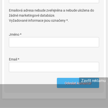
Emailová adresa nebude zveřejněna a nebude uložena do
žádné marketingové databáze.
Vyžadované informace jsou označeny *.
Jméno *
Email *
Zavřít reklamu