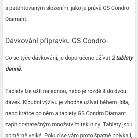
s patentovaným složením, jako je právě GS Condro
Diamant.
Dávkování přípravku GS Condro
Co se týče dávkování, je doporučeno užívat
2 tablety
denně
.
Tablety lze užít najednou, nebo je rozdělit do dvou
dávek. Kloubní výživu je vhodné užívat během jídla,
nebo krátce po něm a tablety GS Condro Diamant
zapít dostatečným množstvím tekutiny. Tablety jsou
poměrně velké. Pokud se vám proto špatně polykají,