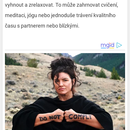
vyhnout a zrelaxovat. To může zahrnovat cvičení,
meditaci, jógu nebo jednoduše trávení kvalitního
času s partnerem nebo blízkými.