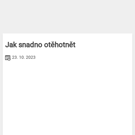
Jak snadno otěhotnět
23. 10. 2023