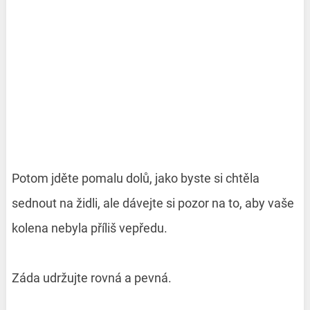
Potom jděte pomalu dolů, jako byste si chtěla
sednout na židli, ale dávejte si pozor na to, aby vaše
kolena nebyla příliš vepředu.
Záda udržujte rovná a pevná.