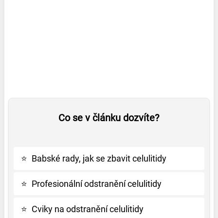
Co se v článku dozvíte?
⭐
Babské rady, jak se zbavit celulitidy
⭐
Profesionální odstranění celulitidy
⭐
Cviky na odstranění celulitidy