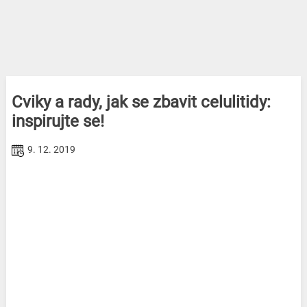
Cviky a rady, jak se zbavit celulitidy:
inspirujte se!
9. 12. 2019