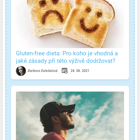
Gluten-free dieta: Pro koho je vhodná a
jaké zásady při této výživě dodržovat?
24. 06. 2021
Barbora Doležalová