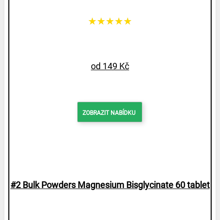
★★★★★
od 149 Kč
ZOBRAZIT NABÍDKU
#2 Bulk Powders Magnesium Bisglycinate 60 tablet