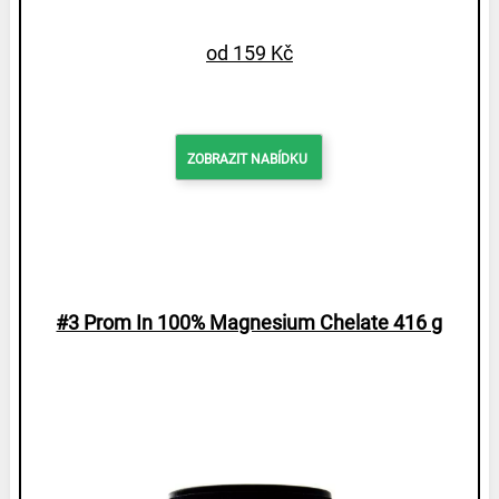
od 159 Kč
ZOBRAZIT NABÍDKU
#3 Prom In 100% Magnesium Chelate 416 g