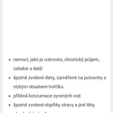
nemoci, jako je cukrovka, chronický průjem,
celiakie a další
špatně zvolené diety, zaměřené na potraviny s
nízkým obsahem hořčíku
přílišná konzumace sycených vod
špatně zvolené doplňky stravy a jiné léky,