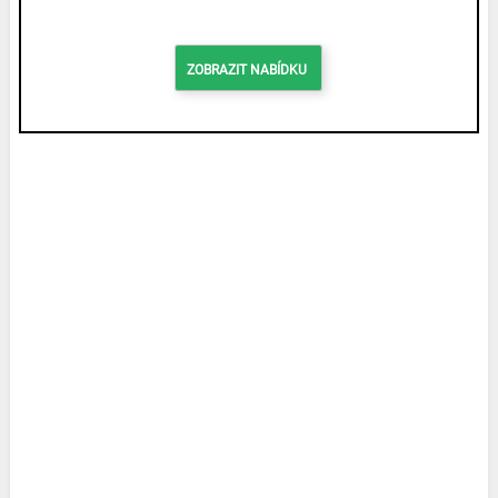
ZOBRAZIT NABÍDKU