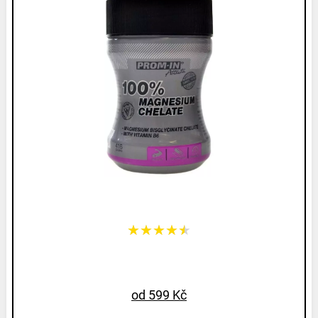
★★★★★
od 599 Kč