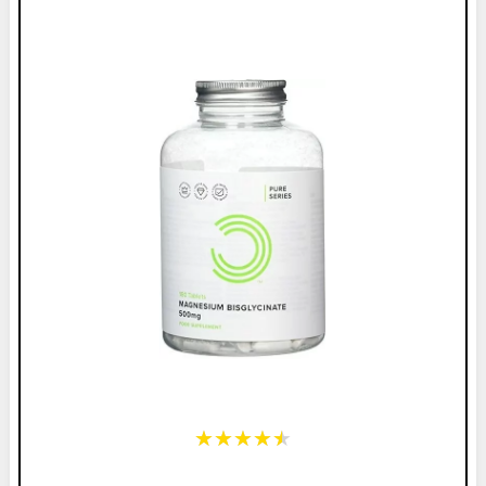
★★★★★