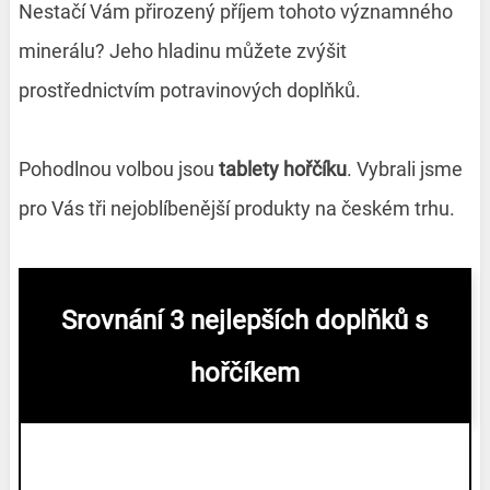
Nestačí Vám přirozený příjem tohoto významného
minerálu? Jeho hladinu můžete zvýšit
prostřednictvím potravinových doplňků.
Pohodlnou volbou jsou
tablety hořčíku
. Vybrali jsme
pro Vás tři nejoblíbenější produkty na českém trhu.
Srovnání 3 nejlepších doplňků s
hořčíkem