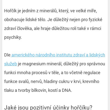
Hořčík je jedním z minerálů, který, ve velké míře,
obohacuje lidské tělo. Je důležitý nejen pro fyzické
zdraví člověka, ale hraje důležitou roli také v rámci
psychiky.
Dle
amerického národního institutu zdraví a lidských
služeb
je magnesium minerál, důležitý pro správnou
funkci mnoha procesů v těle, a to včetně regulace
funkce svalů, nervů, hladiny cukru v krvi, krevního
tlaku a tvorby bílkovin, kostí a DNA.
Jaké jsou pozitivní účinky hořčíku?