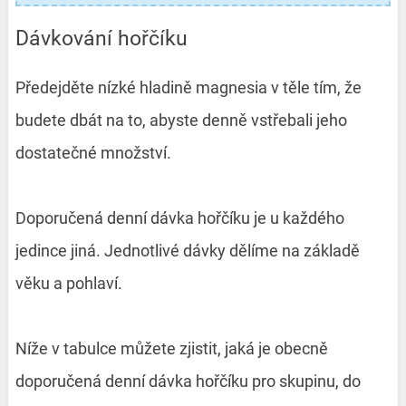
Dávkování hořčíku
Předejděte nízké hladině magnesia v těle tím, že
budete dbát na to, abyste denně vstřebali jeho
dostatečné množství.
Doporučená denní dávka hořčíku je u každého
jedince jiná. Jednotlivé dávky dělíme na základě
věku a pohlaví.
Níže v tabulce můžete zjistit, jaká je obecně
doporučená denní dávka hořčíku pro skupinu, do