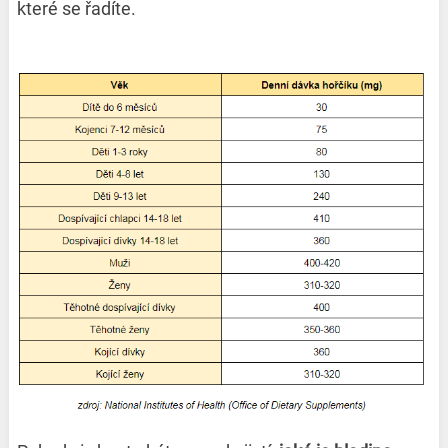
které se řadíte.