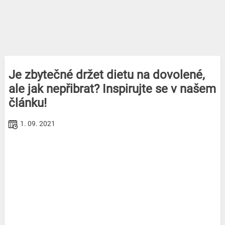
Je zbytečné držet dietu na dovolené,
ale jak nepřibrat? Inspirujte se v našem
článku!
1. 09. 2021