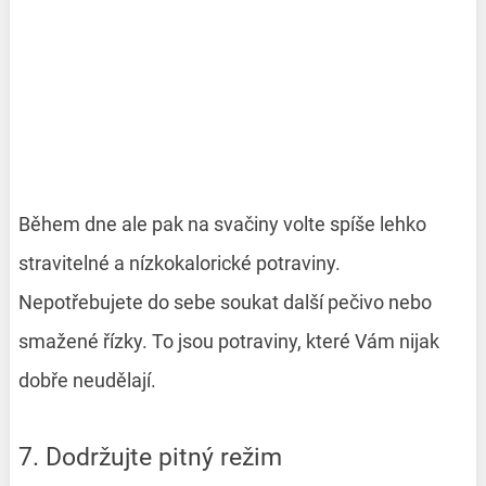
Během dne ale pak na svačiny volte spíše lehko
stravitelné a nízkokalorické potraviny.
Nepotřebujete do sebe soukat další pečivo nebo
smažené řízky. To jsou potraviny, které Vám nijak
dobře neudělají.
7. Dodržujte pitný režim