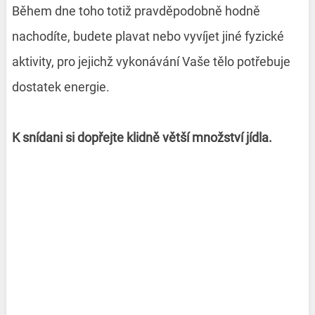
Během dne toho totiž pravděpodobně hodně
nachodíte, budete plavat nebo vyvíjet jiné fyzické
aktivity, pro jejichž vykonávání Vaše tělo potřebuje
dostatek energie.
K snídani si dopřejte klidně větší množství jídla.