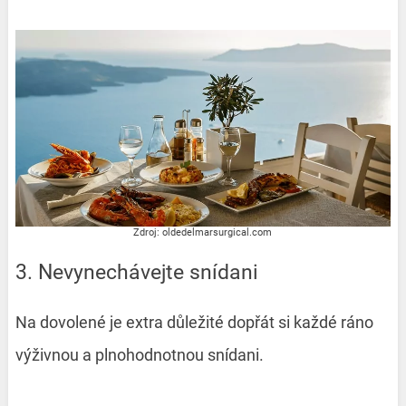
Zdroj: oldedelmarsurgical.com
3. Nevynechávejte snídani
Na dovolené je extra důležité dopřát si každé ráno
výživnou a plnohodnotnou snídani.