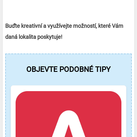
Buďte kreativní a využívejte možností, které Vám
daná lokalita poskytuje!
OBJEVTE PODOBNÉ TIPY