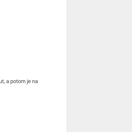
t, a potom je na