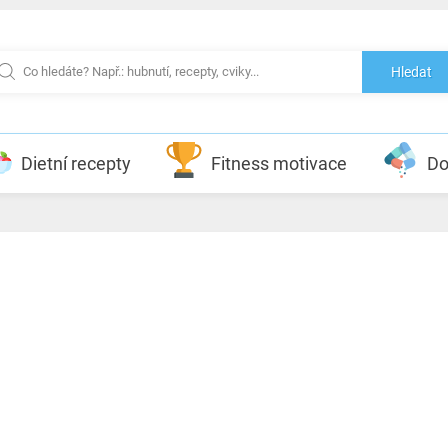
Hledat
Dietní recepty
Fitness motivace
Do